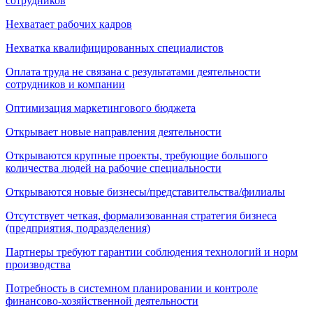
сотрудников
Нехватает рабочих кадров
Нехватка квалифицированных специалистов
Оплата труда не связана с результатами деятельности
сотрудников и компании
Оптимизация маркетингового бюджета
Открывает новые направления деятельности
Открываются крупные проекты, требующие большого
количества людей на рабочие специальности
Открываются новые бизнесы/представительства/филиалы
Отсутствует четкая, формализованная стратегия бизнеса
(предприятия, подразделения)
Партнеры требуют гарантии соблюдения технологий и норм
производства
Потребность в системном планировании и контроле
финансово-хозяйственной деятельности