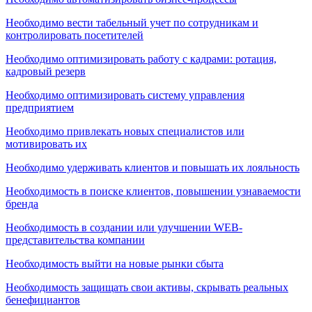
Необходимо вести табельный учет по сотрудникам и
контролировать посетителей
Необходимо оптимизировать работу с кадрами: ротация,
кадровый резерв
Необходимо оптимизировать систему управления
предприятием
Необходимо привлекать новых специалистов или
мотивировать их
Необходимо удерживать клиентов и повышать их лояльность
Необходимость в поиске клиентов, повышении узнаваемости
бренда
Необходимость в создании или улучшении WEB-
представительства компании
Необходимость выйти на новые рынки сбыта
Необходимость защищать свои активы, скрывать реальных
бенефициантов