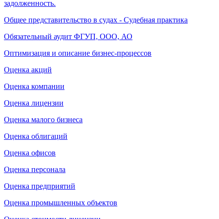
задолженность.
Общее представительство в судах - Судебная практика
Обязательный аудит ФГУП, ООО, АО
Оптимизация и описание бизнес-процессов
Оценка акций
Оценка компании
Оценка лицензии
Оценка малого бизнеса
Оценка облигаций
Оценка офисов
Оценка персонала
Оценка предприятий
Оценка промышленных объектов