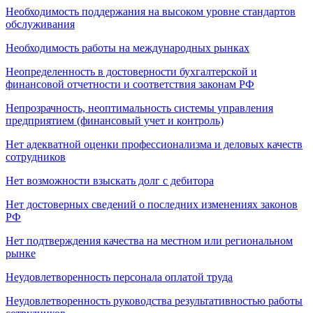
Необходимость поддержания на высоком уровне стандартов
обслуживания
Необходимость работы на международных рынках
Неопределенность в достоверности бухгалтерской и
финансовой отчетности и соответствия законам РФ
Непрозрачность, неоптимальность системы управления
предприятием (финансовый учет и контроль)
Нет адекватной оценки профессионализма и деловых качеств
сотрудников
Нет возможности взыскать долг с дебитора
Нет достоверных сведений о последних изменениях законов
РФ
Нет подтверждения качества на местном или региональном
рынке
Неудовлетворенность персонала оплатой труда
Неудовлетворенность руководства результативностью работы