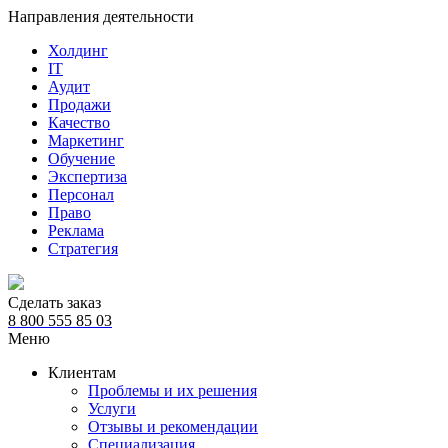
Направления деятельности
Холдинг
IT
Аудит
Продажи
Качество
Маркетинг
Обучение
Экспертиза
Персонал
Право
Реклама
Стратегия
Сделать заказ
8 800 555 85 03
Меню
Клиентам
Проблемы и их решения
Услуги
Отзывы и рекомендации
Специализация