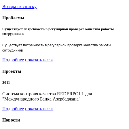
Возврат к списку
Проблемы
Существует потребность в регулярной проверке качества работы
сотрудников
Существует потребность в регулярной проверке качества работы
сотрудников
Подробнее
показать все »
Проекты
2011
Система контроля качества REDERPOLL для
"Международного Банка Азербаджана"
Подробнее
показать все »
Новости