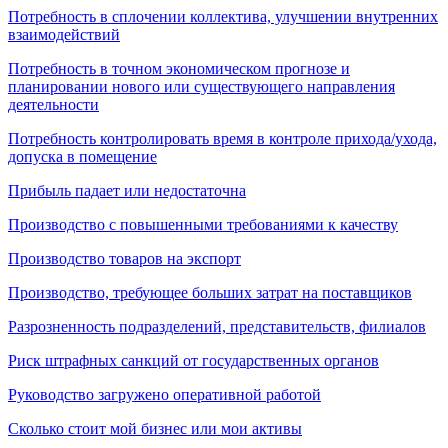
Потребность в сплочении коллектива, улучшении внутренних
взаимодействий
Потребность в точном экономическом прогнозе и
планировании нового или существующего направления
деятельности
Потребность контролировать время в контроле прихода/ухода,
допуска в помещение
Прибыль падает или недостаточна
Производство с повышенными требованиями к качеству
Производство товаров на экспорт
Производство, требующее больших затрат на поставщиков
Разрозненность подразделений, представительств, филиалов
Риск штрафных санкций от государственных органов
Руководство загружено оперативной работой
Сколько стоит мой бизнес или мои активы