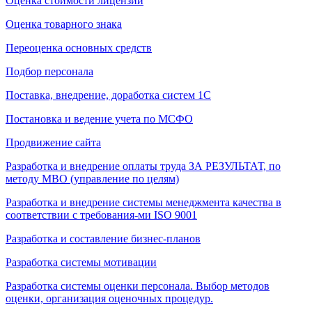
Оценка стоимости лицензии
Оценка товарного знака
Переоценка основных средств
Подбор персонала
Поставка, внедрение, доработка систем 1С
Постановка и ведение учета по МСФО
Продвижение сайта
Разработка и внедрение оплаты труда ЗА РЕЗУЛЬТАТ, по
методу МВО (управление по целям)
Разработка и внедрение системы менеджмента качества в
соответствии с требования-ми ISO 9001
Разработка и составление бизнес-планов
Разработка системы мотивации
Разработка системы оценки персонала. Выбор методов
оценки, организация оценочных процедур.