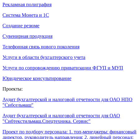
Рекламная полиграфия
Система Монета и 1С
Создание резюме
Сувенирная продукция
Телефонная связь нового поколения
Услуги в области бухгалтерского учета
Услуги по сопровождению приватизации ФГУП и МУП
Юридическое консультирование
Проекты:
Аудит бухгалтерской и налоговой отчетности для ОАО НПО
"Сибсельмаш"
Аудит бухгалтерской и налоговой отчетности для ОАО
"Сибтекстильмаш.Спецтехника. Сервис"
Проект по подбору персонала: 1. топ-менеджеры: финансовый
директор, руководитель направления; 2. линейный персонал: