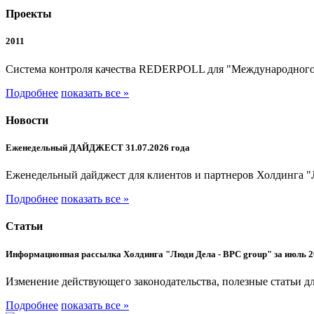
Проекты
2011
Система контроля качества REDERPOLL для "Международного
Подробнее
показать все »
Новости
Еженедельный ДАЙДЖЕСТ 31.07.2026 года
Еженедельный дайджест для клиентов и партнеров Холдинга "
Подробнее
показать все »
Статьи
Информационная рассылка Холдинга "Люди Дела - BPC group" за июль 2
Изменение действующего законодательства, полезные статьи дл
Подробнее
показать все »