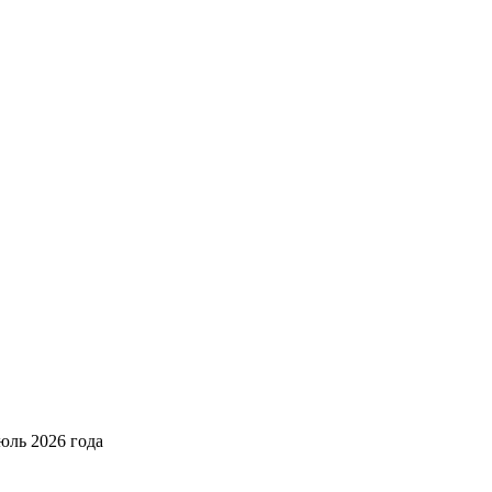
юль 2026 года