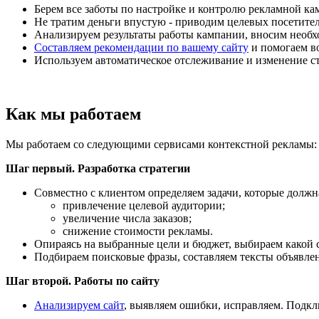
Берем все заботы по настройке и контролю рекламной ка
Не тратим деньги впустую - приводим целевых посетител
Анализируем результаты работы кампании, вносим необ
Составляем рекомендации по вашему сайту
и помогаем в
Используем автоматическое отслеживание и изменение ст
Как мы работаем
Мы работаем со следующими сервисами контекстной рекламы: 
Шаг первый. Разработка стратегии
Совместно с клиентом определяем задачи, которые должн
привлечение целевой аудитории;
увеличение числа заказов;
снижение стоимости рекламы.
Опираясь на выбранные цели и бюджет, выбираем какой 
Подбираем поисковые фразы, составляем тексты объявле
Шаг второй. Работы по сайту
Анализируем сайт
, выявляем ошибки, исправляем. Подкл