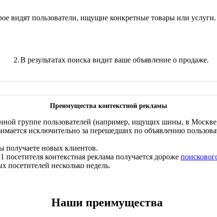
орое видят пользователи, ищущие конкретные товары или услуги.
2.
В результатах поиска видит ваше объявление о продаже.
Преимущества контекстной рекламы
нной группе пользователей (например, ищущих шины, в Москве, 
зимается исключительно за перешедших по объявлению пользова
вы получаете новых клиентов.
 1 посетителя контекстная реклама получается дороже
поисковог
х посетителей несколько недель.
Наши преимущества