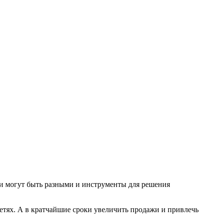
ли могут быть разными и инструменты для решения
сетях. А в кратчайшие сроки увеличить продажи и привлечь