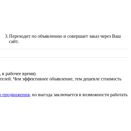
3.
Переходит по объявлению и совершает заказ через Ваш
сайт.
в рабочее время).
телей. Чем эффективнее объявление, тем дешевле стоимость
о продвижения
, но выгода заключается в возможности работать