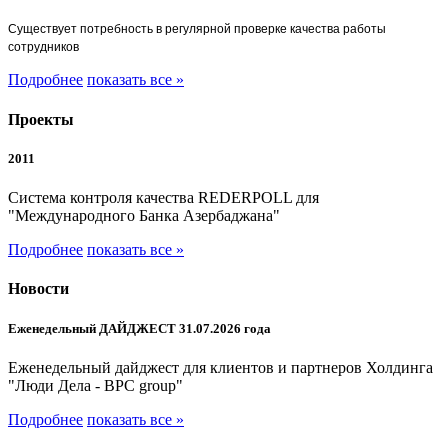
Существует потребность в регулярной проверке качества работы
сотрудников
Подробнее
показать все »
Проекты
2011
Система контроля качества REDERPOLL для
"Международного Банка Азербаджана"
Подробнее
показать все »
Новости
Еженедельный ДАЙДЖЕСТ 31.07.2026 года
Еженедельный дайджест для клиентов и партнеров Холдинга
"Люди Дела - BPC group"
Подробнее
показать все »