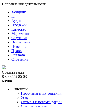
Направления деятельности
Холдинг
IT
Аудит
Продажи
Качество
Маркетинг
Обучение
Экспертиза
Персонал
Право
Реклама
Стратегия
Сделать заказ
8 800 555 85 03
Меню
Клиентам
Проблемы и их решения
Услуги
Отзывы и рекомендации
Специализация