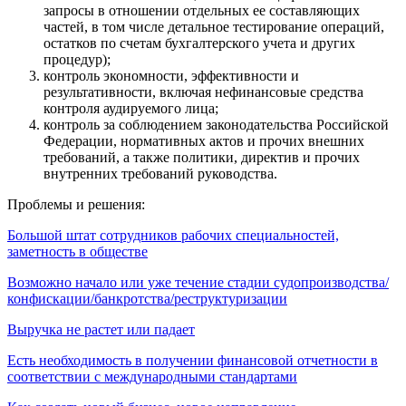
запросы в отношении отдельных ее составляющих
частей, в том числе детальное тестирование операций,
остатков по счетам бухгалтерского учета и других
процедур);
контроль экономности, эффективности и
результативности, включая нефинансовые средства
контроля аудируемого лица;
контроль за соблюдением законодательства Российской
Федерации, нормативных актов и прочих внешних
требований, а также политики, директив и прочих
внутренних требований руководства.
Проблемы и решения:
Большой штат сотрудников рабочих специальностей,
заметность в обществе
Возможно начало или уже течение стадии судопроизводства/
конфискации/банкротства/реструктуризации
Выручка не растет или падает
Есть необходимость в получении финансовой отчетности в
соответствии с международными стандартами