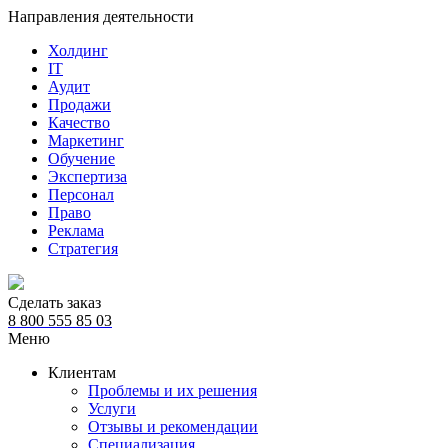
Направления деятельности
Холдинг
IT
Аудит
Продажи
Качество
Маркетинг
Обучение
Экспертиза
Персонал
Право
Реклама
Стратегия
Сделать заказ
8 800 555 85 03
Меню
Клиентам
Проблемы и их решения
Услуги
Отзывы и рекомендации
Специализация