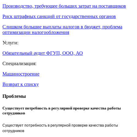
Производство, требующее больших затрат на поставщиков
Риск штрафных санкций от государственных органов
Слишком большие выплаты налогов в бюджет, проблема
оптимизации налогообложения
Услуги:
Обязательный аудит ФГУП, ООО, АО
Специализация:
Машиностроение
Возврат к списку
Проблемы
Существует потребность в регулярной проверке качества работы
сотрудников
Существует потребность в регулярной проверке качества работы
сотрудников