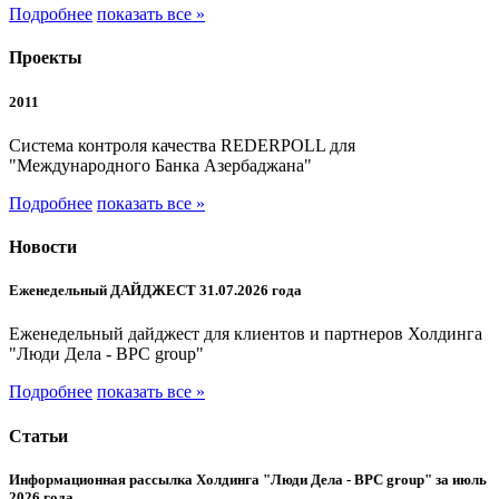
Подробнее
показать все »
Проекты
2011
Система контроля качества REDERPOLL для
"Международного Банка Азербаджана"
Подробнее
показать все »
Новости
Еженедельный ДАЙДЖЕСТ 31.07.2026 года
Еженедельный дайджест для клиентов и партнеров Холдинга
"Люди Дела - BPC group"
Подробнее
показать все »
Статьи
Информационная рассылка Холдинга "Люди Дела - BPC group" за июль
2026 года