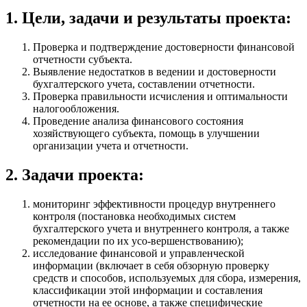
1. Цели, задачи и результаты проекта:
Проверка и подтверждение достоверности финансовой
отчетности субъекта.
Выявление недостатков в ведении и достоверности
бухгалтерского учета, составлении отчетности.
Проверка правильности исчисления и оптимальности
налогообложения.
Проведение анализа финансового состояния
хозяйствующего субъекта, помощь в улучшении
организации учета и отчетности.
2. Задачи проекта:
мониторинг эффективности процедур внутреннего
контроля (постановка необходимых систем
бухгалтерского учета и внутреннего контроля, а также
рекомендации по их усо-вершенствованию);
исследование финансовой и управленческой
информации (включает в себя обзорную проверку
средств и способов, используемых для сбора, измерения,
классификации этой информации и составления
отчетности на ее основе, а также специфические