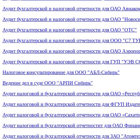
Аудит бухгалтерской и налоговой отчетности для ОАО Авиако
Аудит бухгалтерской и налоговой отчетности для ОАО "Новос
Аудит бухгалтерской и налоговой отчетности для ОАО "ОТС"
Аудит бухгалтерской и налоговой отчетности для ООО "С7 ТУ
Аудит бухгалтерской и налоговой отчетности для ОАО Аэропо
Аудит бухгалтерской и налоговой отчетности для ГУП "УЭВ 
Налоговое консультирование для ООО "АБЛ-Сибирь"
Ведение дел в суде ООО "АРПИ Сибирь"
Аудит налоговой и бухгалтерской отчетности для ОАО «Респу
Аудит налоговой и бухгалтерской отчетности для ФГУП Издат
Аудит налоговой и бухгалтерской отчетности для ОАО «Сахатр
Аудит налоговой и бухгалтерской отчетностит для ОАО Фина
Аудит налоговой и бухгалтерской отчетности для ЗАО "Атомте