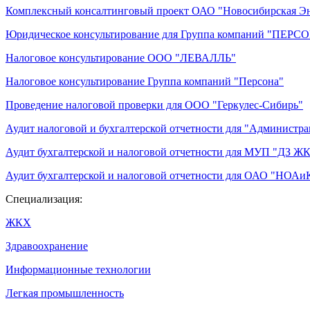
Комплексный консалтинговый проект ОАО "Новосибирская Э
Юридическое консультирование для Группа компаний "ПЕРС
Налоговое консультирование ООО "ЛЕВАЛЛЬ"
Налоговое консультирование Группа компаний "Персона"
Проведение налоговой проверки для ООО "Геркулес-Сибирь"
Аудит налоговой и бухгалтерской отчетности для "Администра
Аудит бухгалтерской и налоговой отчетности для МУП "ДЗ 
Аудит бухгалтерской и налоговой отчетности для ОАО "НОАи
Специализация:
ЖКХ
Здравоохранение
Информационные технологии
Легкая промышленность