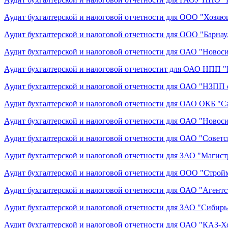
Аудит бухгалтерской и налоговой отчетности для ООО "Хозяю
Аудит бухгалтерской и налоговой отчетности для ООО "Барна
Аудит бухгалтерской и налоговой отчетности для ОАО "Новос
Аудит бухгалтерской и налоговой отчетностит для ОАО НПП "
Аудит бухгалтерской и налоговой отчетности для ОАО "НЗПП
Аудит бухгалтерской и налоговой отчетности для ОАО ОКБ "С
Аудит бухгалтерской и налоговой отчетности для ОАО "Ново
Аудит бухгалтерской и налоговой отчетности для ОАО "Советс
Аудит бухгалтерской и налоговой отчетности для ЗАО "Магист
Аудит бухгалтерской и налоговой отчетности для ООО "Строй
Аудит бухгалтерской и налоговой отчетности для ОАО "Агент
Аудит бухгалтерской и налоговой отчетности для ЗАО "Сибирь
Аудит бухгалтерской и налоговой отчетности для ОАО "КАЗ-Х