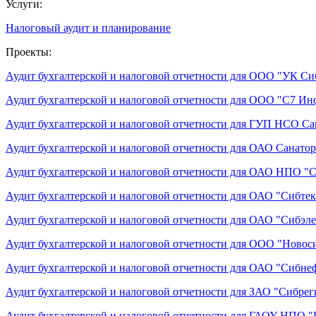
Услуги:
Налоговый аудит и планирование
Проекты:
Аудит бухгалтерской и налоговой отчетности для ООО "УК Си
Аудит бухгалтерской и налоговой отчетности для ООО "С7 И
Аудит бухгалтерской и налоговой отчетности для ГУП НСО С
Аудит бухгалтерской и налоговой отчетности для ОАО Санат
Аудит бухгалтерской и налоговой отчетности для ОАО НПО "
Аудит бухгалтерской и налоговой отчетности для ОАО "Сибте
Аудит бухгалтерской и налоговой отчетности для ОАО "Сибэл
Аудит бухгалтерской и налоговой отчетности для ООО "Новос
Аудит бухгалтерской и налоговой отчетности для ОАО "Сибне
Аудит бухгалтерской и налоговой отчетности для ЗАО "Сибрег
Аудит бухгалтерской и налоговой отчетности для ГАОУ НПО 