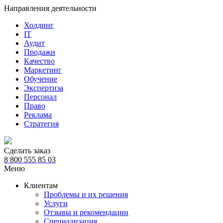
Направления деятельности
Холдинг
IT
Аудит
Продажи
Качество
Маркетинг
Обучение
Экспертиза
Персонал
Право
Реклама
Стратегия
Сделать заказ
8 800 555 85 03
Меню
Клиентам
Проблемы и их решения
Услуги
Отзывы и рекомендации
Специализация