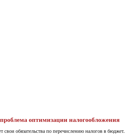
 проблема оптимизации налогообложения
 свои обязательства по перечислению налогов в бюджет.