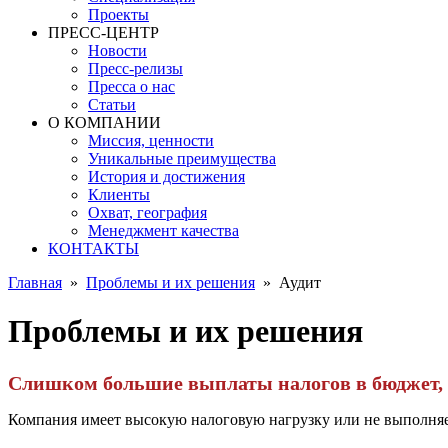
Проекты
ПРЕСС-ЦЕНТР
Новости
Пресс-релизы
Пресса о нас
Статьи
О КОМПАНИИ
Миссия, ценности
Уникальные преимущества
История и достижения
Клиенты
Охват, география
Менеджмент качества
КОНТАКТЫ
Главная
»
Проблемы и их решения
»
Аудит
Проблемы и их решения
Слишком большие выплаты налогов в бюджет,
Компания имеет высокую налоговую нагрузку или не выполняет