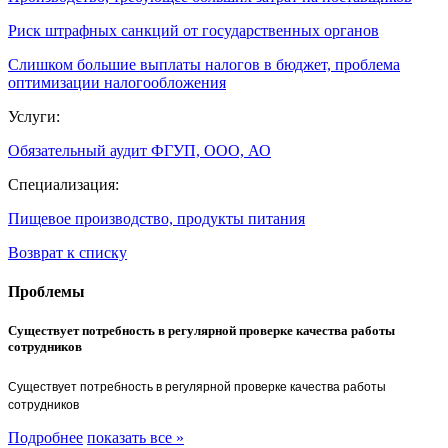
Риск штрафных санкций от государственных органов
Слишком большие выплаты налогов в бюджет, проблема
оптимизации налогообложения
Услуги:
Обязательный аудит ФГУП, ООО, АО
Специализация:
Пищевое производство, продукты питания
Возврат к списку
Проблемы
Существует потребность в регулярной проверке качества работы
сотрудников
Существует потребность в регулярной проверке качества работы
сотрудников
Подробнее
показать все »