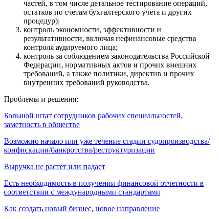
частей, в том числе детальное тестирование операций,
остатков по счетам бухгалтерского учета и других
процедур);
контроль экономности, эффективности и
результативности, включая нефинансовые средства
контроля аудируемого лица;
контроль за соблюдением законодательства Российской
Федерации, нормативных актов и прочих внешних
требований, а также политики, директив и прочих
внутренних требований руководства.
Проблемы и решения:
Большой штат сотрудников рабочих специальностей,
заметность в обществе
Возможно начало или уже течение стадии судопроизводства/
конфискации/банкротства/реструктуризации
Выручка не растет или падает
Есть необходимость в получении финансовой отчетности в
соответствии с международными стандартами
Как создать новый бизнес, новое направление