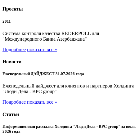
Проекты
2011
Система контроля качества REDERPOLL для
"Международного Банка Азербаджана"
Подробнее
показать все »
Новости
Еженедельный ДАЙДЖЕСТ 31.07.2026 года
Еженедельный дайджест для клиентов и партнеров Холдинга
"Люди Дела - BPC group"
Подробнее
показать все »
Статьи
Информационная рассылка Холдинга "Люди Дела - BPC group" за июль
2026 года