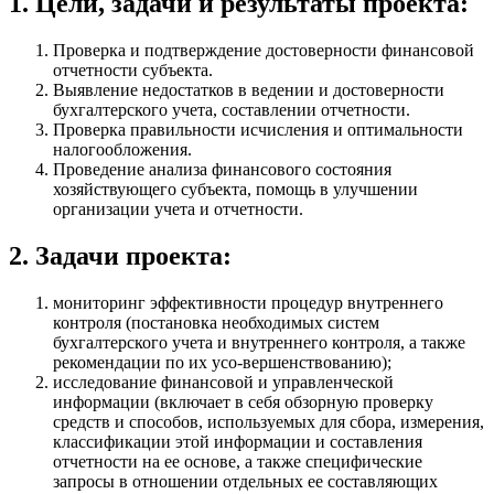
1. Цели, задачи и результаты проекта:
Проверка и подтверждение достоверности финансовой
отчетности субъекта.
Выявление недостатков в ведении и достоверности
бухгалтерского учета, составлении отчетности.
Проверка правильности исчисления и оптимальности
налогообложения.
Проведение анализа финансового состояния
хозяйствующего субъекта, помощь в улучшении
организации учета и отчетности.
2. Задачи проекта:
мониторинг эффективности процедур внутреннего
контроля (постановка необходимых систем
бухгалтерского учета и внутреннего контроля, а также
рекомендации по их усо-вершенствованию);
исследование финансовой и управленческой
информации (включает в себя обзорную проверку
средств и способов, используемых для сбора, измерения,
классификации этой информации и составления
отчетности на ее основе, а также специфические
запросы в отношении отдельных ее составляющих