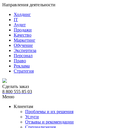
Направления деятельности
Холдинг
IT
Аудит
Продажи
Качество
Маркетинг
Обучение
Экспертиза
Персонал
Право
Реклама
Стратегия
Сделать заказ
8 800 555 85 03
Меню
Клиентам
Проблемы и их решения
Услуги
Отзывы и рекомендации
Специализация