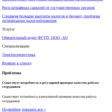
Риск штрафных санкций от государственных органов
Слишком большие выплаты налогов в бюджет, проблема
оптимизации налогообложения
Услуги:
Обязательный аудит ФГУП, ООО, АО
Специализация:
Электроэнергетика
Возврат к списку
Проблемы
Существует потребность в регулярной проверке качества работы
сотрудников
Существует потребность в регулярной проверке качества работы
сотрудников
Подробнее
показать все »