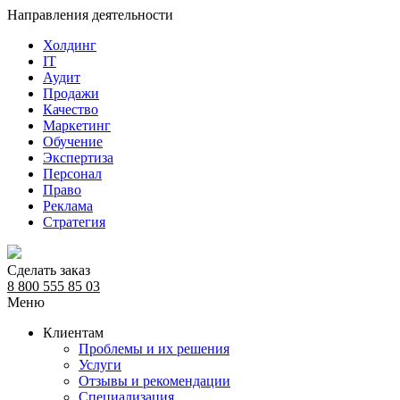
Направления деятельности
Холдинг
IT
Аудит
Продажи
Качество
Маркетинг
Обучение
Экспертиза
Персонал
Право
Реклама
Стратегия
Сделать заказ
8 800 555 85 03
Меню
Клиентам
Проблемы и их решения
Услуги
Отзывы и рекомендации
Специализация