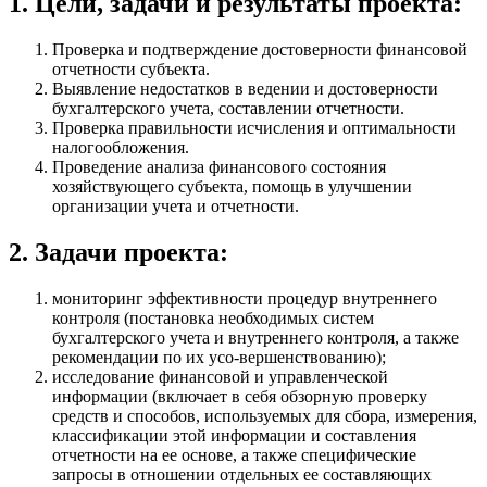
1. Цели, задачи и результаты проекта:
Проверка и подтверждение достоверности финансовой
отчетности субъекта.
Выявление недостатков в ведении и достоверности
бухгалтерского учета, составлении отчетности.
Проверка правильности исчисления и оптимальности
налогообложения.
Проведение анализа финансового состояния
хозяйствующего субъекта, помощь в улучшении
организации учета и отчетности.
2. Задачи проекта:
мониторинг эффективности процедур внутреннего
контроля (постановка необходимых систем
бухгалтерского учета и внутреннего контроля, а также
рекомендации по их усо-вершенствованию);
исследование финансовой и управленческой
информации (включает в себя обзорную проверку
средств и способов, используемых для сбора, измерения,
классификации этой информации и составления
отчетности на ее основе, а также специфические
запросы в отношении отдельных ее составляющих