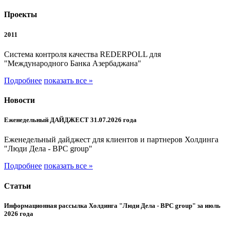
Проекты
2011
Система контроля качества REDERPOLL для
"Международного Банка Азербаджана"
Подробнее
показать все »
Новости
Еженедельный ДАЙДЖЕСТ 31.07.2026 года
Еженедельный дайджест для клиентов и партнеров Холдинга
"Люди Дела - BPC group"
Подробнее
показать все »
Статьи
Информационная рассылка Холдинга "Люди Дела - BPC group" за июль
2026 года