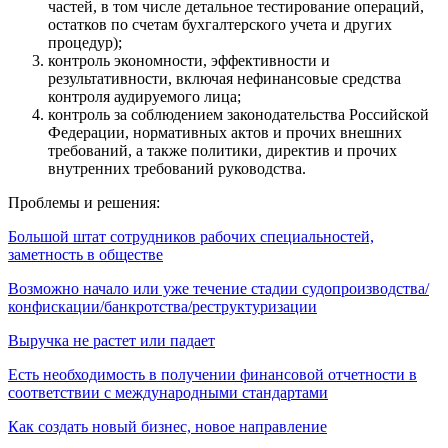
частей, в том числе детальное тестирование операций,
остатков по счетам бухгалтерского учета и других
процедур);
контроль экономности, эффективности и
результативности, включая нефинансовые средства
контроля аудируемого лица;
контроль за соблюдением законодательства Российской
Федерации, нормативных актов и прочих внешних
требований, а также политики, директив и прочих
внутренних требований руководства.
Проблемы и решения:
Большой штат сотрудников рабочих специальностей,
заметность в обществе
Возможно начало или уже течение стадии судопроизводства/
конфискации/банкротства/реструктуризации
Выручка не растет или падает
Есть необходимость в получении финансовой отчетности в
соответствии с международными стандартами
Как создать новый бизнес, новое направление