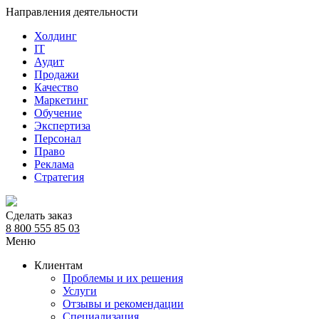
Направления деятельности
Холдинг
IT
Аудит
Продажи
Качество
Маркетинг
Обучение
Экспертиза
Персонал
Право
Реклама
Стратегия
Сделать заказ
8 800 555 85 03
Меню
Клиентам
Проблемы и их решения
Услуги
Отзывы и рекомендации
Специализация