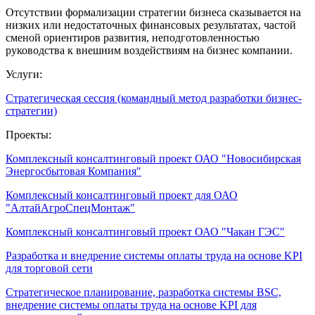
Отсутствии формализации стратегии бизнеса сказывается на
низких или недостаточных финансовых результатах, частой
сменой ориентиров развития, неподготовленностью
руководства к внешним воздействиям на бизнес компании.
Услуги:
Стратегическая сессия (командный метод разработки бизнес-
стратегии)
Проекты:
Комплексный консалтинговый проект ОАО "Новосибирская
Энергосбытовая Компания"
Комплексный консалтинговый проект для ОАО
"АлтайАгроСпецМонтаж"
Комплексный консалтинговый проект ОАО "Чакан ГЭС"
Разработка и внедрение системы оплаты труда на основе KPI
для торговой сети
Стратегическое планирование, разработка системы BSC,
внедрение системы оплаты труда на основе KPI для