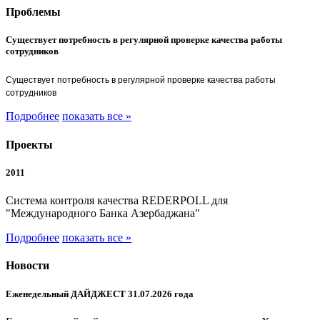
Проблемы
Существует потребность в регулярной проверке качества работы
сотрудников
Существует потребность в регулярной проверке качества работы
сотрудников
Подробнее
показать все »
Проекты
2011
Система контроля качества REDERPOLL для
"Международного Банка Азербаджана"
Подробнее
показать все »
Новости
Еженедельный ДАЙДЖЕСТ 31.07.2026 года