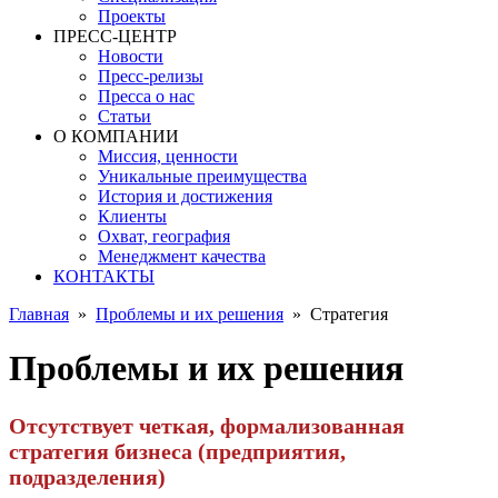
Проекты
ПРЕСС-ЦЕНТР
Новости
Пресс-релизы
Пресса о нас
Статьи
О КОМПАНИИ
Миссия, ценности
Уникальные преимущества
История и достижения
Клиенты
Охват, география
Менеджмент качества
КОНТАКТЫ
Главная
»
Проблемы и их решения
»
Стратегия
Проблемы и их решения
Отсутствует четкая, формализованная
стратегия бизнеса (предприятия,
подразделения)