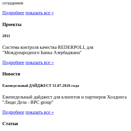
сотрудников
Подробнее
показать все »
Проекты
2011
Система контроля качества REDERPOLL для
"Международного Банка Азербаджана"
Подробнее
показать все »
Новости
Еженедельный ДАЙДЖЕСТ 31.07.2026 года
Еженедельный дайджест для клиентов и партнеров Холдинга
"Люди Дела - BPC group"
Подробнее
показать все »
Статьи