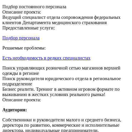
Подбор постоянного персонала
Описание проекта:
Ведущий специалист отдела сопровождения федеральных
клиентов Департамента медицинского страхования
Предоставленные услуги:
Подбор персонала
Решаемые проблемы:
Есть необходимость в редких специалистах
Поиск управляющих розничной сетью магазинов верхней
одежды в регионе
Поиск руководителя юридического отдела в региональное
подразделение
Бизнес реалити. Тренинг в активном игровом формате по
выживанию в жестких условиях реального рынка!
Описание проекта:
Аудитория:
Собственники и руководители малого и среднего бизнеса,
директора по развитию, коммерческие и исполнительные
директора, индивидуальные предприниматели.