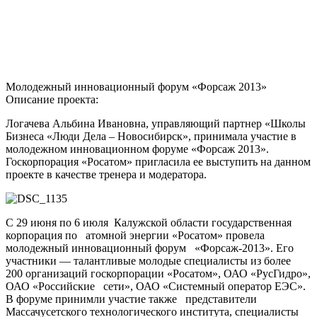
Молодежный инновационный форум «Форсаж 2013»
Описание проекта:
Логачева Альбина Ивановна, управляющий партнер «Школы
Бизнеса «Люди Дела – Новосибирск», принимала участие в
молодежном инновационном форуме «Форсаж 2013».
Госкорпорация «Росатом» пригласила ее выступить на данном
проекте в качестве тренера и модератора.
С 29 июня по 6 июля Калужской области государственная
корпорация по атомной энергии «Росатом» провела
молодежный инновационный форум «Форсаж-2013». Его
участники — талантливые молодые специалисты из более
200 организаций госкорпорации «Росатом», ОАО «РусГидро»,
ОАО «Российские сети», ОАО «Системный оператор ЕЭС».
В форуме принимли участие также представители
Массачусетского технологического института, специалисты