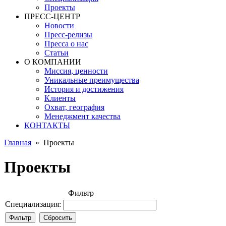
Проекты
ПРЕСС-ЦЕНТР
Новости
Пресс-релизы
Пресса о нас
Статьи
О КОМПАНИИ
Миссия, ценности
Уникальные преимущества
История и достижения
Клиенты
Охват, география
Менеджмент качества
КОНТАКТЫ
Главная
»
Проекты
Проекты
Фильтр
Специализация: