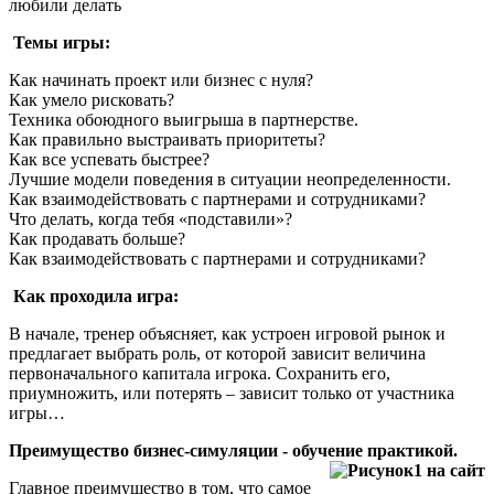
любили делать
Темы игры:
Как начинать проект или бизнес с нуля?
Как умело рисковать?
Техника обоюдного выигрыша в партнерстве.
Как правильно выстраивать приоритеты?
Как все успевать быстрее?
Лучшие модели поведения в ситуации неопределенности.
Как взаимодействовать с партнерами и сотрудниками?
Что делать, когда тебя «подставили»?
Как продавать больше?
Как взаимодействовать с партнерами и сотрудниками?
Как проходила игра:
В начале, тренер объясняет, как устроен игровой рынок и
предлагает выбрать роль, от которой зависит величина
первоначального капитала игрока. Сохранить его,
приумножить, или потерять – зависит только от участника
игры…
Преимущество бизнес-симуляции - обучение практикой.
Главное преимущество в том, что самое