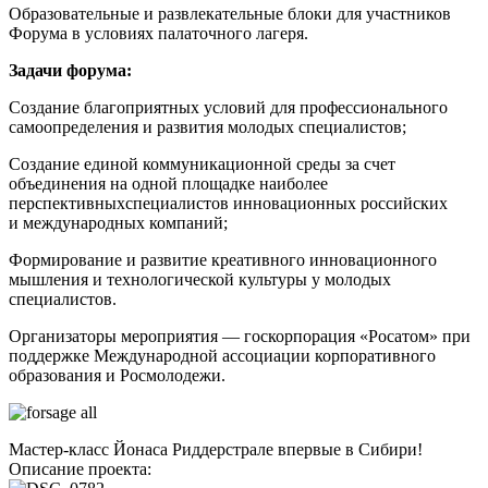
Образовательные и развлекательные блоки для участников
Форума в условиях палаточного лагеря.
Задачи форума:
Создание благоприятных условий для профессионального
самоопределения и развития молодых специалистов;
Создание единой коммуникационной среды за счет
объединения на одной площадке наиболее
перспективныхспециалистов инновационных российских
и международных компаний;
Формирование и развитие креативного инновационного
мышления и технологической культуры у молодых
специалистов.
Организаторы мероприятия — госкорпорация «Росатом» при
поддержке Международной ассоциации корпоративного
образования и Росмолодежи.
Мастер-класс Йонаса Риддерстрале впервые в Сибири!
Описание проекта: