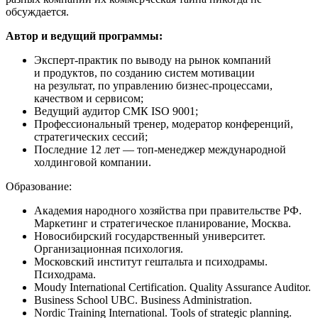
обсуждается.
Автор и ведущий программы:
Эксперт-практик по выводу на рынок компаний
и продуктов, по созданию систем мотивации
на результат, по управлению бизнес-процессами,
качеством и сервисом;
Ведущий аудитор СМК ISO 9001;
Профессиональный тренер, модератор конференций,
стратегических сессий;
Последние 12 лет — топ-менеджер международной
холдинговой компании.
Образование:
Академия народного хозяйства при правительстве РФ.
Маркетинг и стратегическое планирование, Москва.
Новосибирский государственный университет.
Организационная психология.
Московский институт гештальта и психодрамы.
Психодрама.
Moudy International Certification. Quality Assurance Auditor.
Business School UBC. Business Administration.
Nordic Training International. Tools of strategic planning.