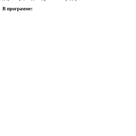
В программе: