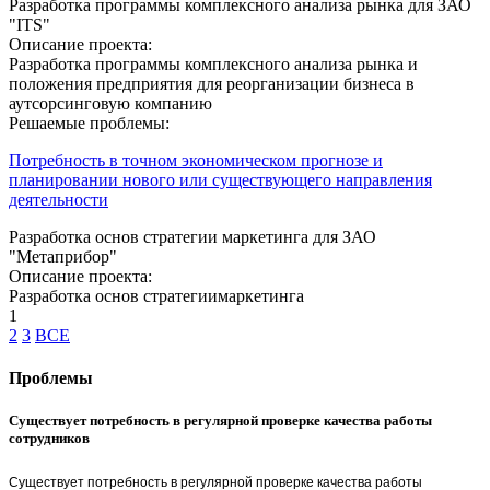
Разработка программы комплексного анализа рынка для ЗАО
"ITS"
Описание проекта:
Разработка программы комплексного анализа рынка и
положения предприятия для реорганизации бизнеса в
аутсорсинговую компанию
Решаемые проблемы:
Потребность в точном экономическом прогнозе и
планировании нового или существующего направления
деятельности
Разработка основ стратегии маркетинга для ЗАО
"Метаприбор"
Описание проекта:
Разработка основ стратегиимаркетинга
1
2
3
ВСЕ
Проблемы
Существует потребность в регулярной проверке качества работы
сотрудников
Существует потребность в регулярной проверке качества работы