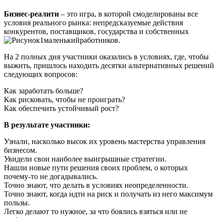
Бизнес-реалити
– это игра, в которой смоделированы все
условия реального рынка: непредсказуемые действия
конкурентов, поставщиков, государства и собственных
работников.
На 2 полных дня участники оказались в условиях, где, чтобы
выжить, пришлось находить десятки альтернативных решений
следующих вопросов:
Как заработать больше?
Как рисковать, чтобы не проиграть?
Как обеспечить устойчивый рост?
В результате участники:
Узнали, насколько высок их уровень мастерства управления
бизнесом.
Увидели свои наиболее выигрышные стратегии.
Нашли новые пути решения своих проблем, о которых
почему-то не догадывались.
Точно знают, что делать в условиях неопределенности.
Точно знают, когда идти на риск и получать из него максимум
пользы.
Легко делают то нужное, за что боялись взяться или не