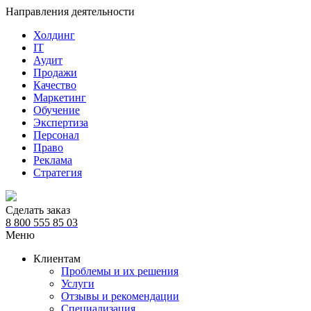
Направления деятельности
Холдинг
IT
Аудит
Продажи
Качество
Маркетинг
Обучение
Экспертиза
Персонал
Право
Реклама
Стратегия
Сделать заказ
8 800 555 85 03
Меню
Клиентам
Проблемы и их решения
Услуги
Отзывы и рекомендации
Специализация