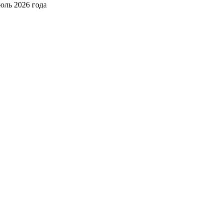
юль 2026 года