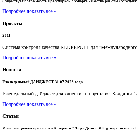
Существует потребность в регулярной проверке качества работы сотрудник
Подробнее
показать все »
Проекты
2011
Система контроля качества REDERPOLL для "Международного
Подробнее
показать все »
Новости
Еженедельный ДАЙДЖЕСТ 31.07.2026 года
Еженедельный дайджест для клиентов и партнеров Холдинга "
Подробнее
показать все »
Статьи
Информационная рассылка Холдинга "Люди Дела - BPC group" за июль 2