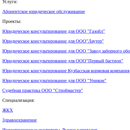
Услуги:
Абонентское юридическое обслуживание
Проекты:
Юридическое консультирование для ООО "Газойл"
Юридическое консультирование для ООО"Лаутер"
Юридическое консультирование для ООО "Завод заборного об
Юридическое консультирование для ООО"Первый бастион"
Юридическое консультирование Кузбасская кормовая компания
Юридическое консультирование для ООО "Уникон"
Судебная практика ООО "Строймастер"
Специализация:
ЖКХ
Здравоохранение
Инвестиционные институты. Рынки капиталов