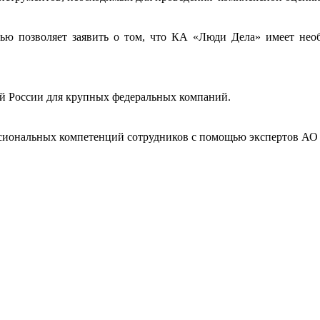
ью позволяет заявить о том, что КА «Люди Дела» имеет нео
й России для крупных федеральных компаний.
сиональных компетенций сотрудников с помощью экспертов АО