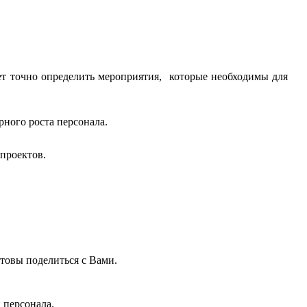
яет точно определить мероприятия, которые необходимы для
ного роста персонала.
проектов.
товы поделиться с Вами.
 персонала.