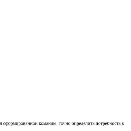
иал сформированной команды, точно определить потребность в