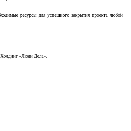
бходимые ресурсы для успешного закрытия проекта любой
 Холдинг «Люди Дела».