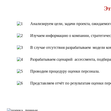
Эт
Анализируем цели, задачи проекта, ожидаемого
Изучаем информацию о компании, стратегичес
В случае отсутствия разрабатываем модели к
Разрабатываем сценарий ассессмента, подбир
Проводим процедуру оценки персонала.
Представляем отчёт по результатам оценки пер