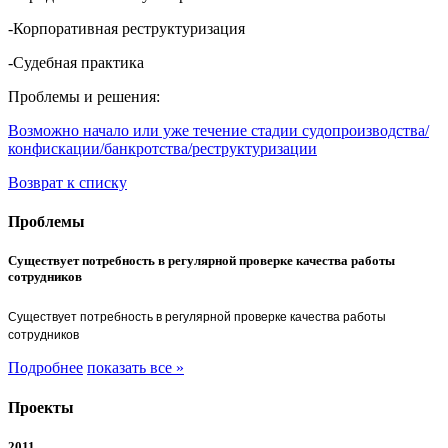
-Корпоративная реструктуризация
-Судебная практика
Проблемы и решения:
Возможно начало или уже течение стадии судопроизводства/
конфискации/банкротства/реструктуризации
Возврат к списку
Проблемы
Существует потребность в регулярной проверке качества работы
сотрудников
Существует потребность в регулярной проверке качества работы
сотрудников
Подробнее
показать все »
Проекты
2011