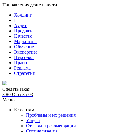
Направления деятельности
Холдинг
IT
Аудит
Продажи
Качество
Маркетинг
Обучение
Экспертиза
Персонал
Право
Реклама
Стратегия
Сделать заказ
8 800 555 85 03
Меню
Клиентам
Проблемы и их решения
Услуги
Отзывы и рекомендации
Специализация