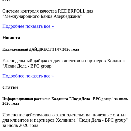
Система контроля качества REDERPOLL для
"Международного Банка Азербаджана"
Подробнее
показать все »
Новости
Еженедельный ДАЙДЖЕСТ 31.07.2026 года
Еженедельный дайджест для клиентов и партнеров Холдинга
"Люди Дела - BPC group"
Подробнее
показать все »
Статьи
Информационная рассылка Холдинга "Люди Дела - BPC group" за июль
2026 года
Изменение действующего законодательства, полезные статьи
для клиентов и партнеров Холдинга "Люди Дела - BPC group"
за июль 2026 года