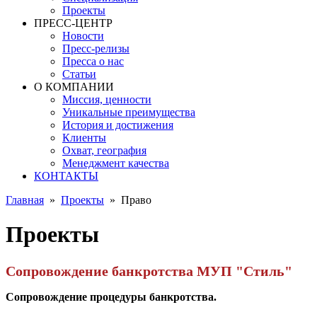
Проекты
ПРЕСС-ЦЕНТР
Новости
Пресс-релизы
Пресса о нас
Статьи
О КОМПАНИИ
Миссия, ценности
Уникальные преимущества
История и достижения
Клиенты
Охват, география
Менеджмент качества
КОНТАКТЫ
Главная
»
Проекты
»
Право
Проекты
Сопровождение банкротства МУП "Стиль"
Сопровождение процедуры банкротства.