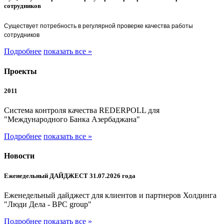
сотрудников
Существует потребность в регулярной проверке качества работы
сотрудников
Подробнее
показать все »
Проекты
2011
Система контроля качества REDERPOLL для
"Международного Банка Азербаджана"
Подробнее
показать все »
Новости
Еженедельный ДАЙДЖЕСТ 31.07.2026 года
Еженедельный дайджест для клиентов и партнеров Холдинга
"Люди Дела - BPC group"
Подробнее
показать все »