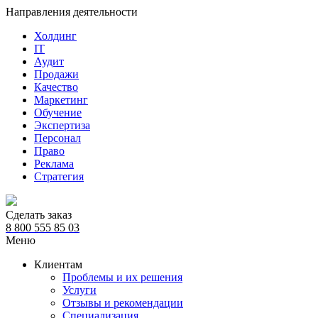
Направления деятельности
Холдинг
IT
Аудит
Продажи
Качество
Маркетинг
Обучение
Экспертиза
Персонал
Право
Реклама
Стратегия
Сделать заказ
8 800 555 85 03
Меню
Клиентам
Проблемы и их решения
Услуги
Отзывы и рекомендации
Специализация