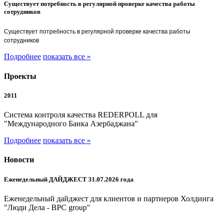
Существует потребность в регулярной проверке качества работы
сотрудников
Существует потребность в регулярной проверке качества работы
сотрудников
Подробнее
показать все »
Проекты
2011
Система контроля качества REDERPOLL для
"Международного Банка Азербаджана"
Подробнее
показать все »
Новости
Еженедельный ДАЙДЖЕСТ 31.07.2026 года
Еженедельный дайджест для клиентов и партнеров Холдинга
"Люди Дела - BPC group"