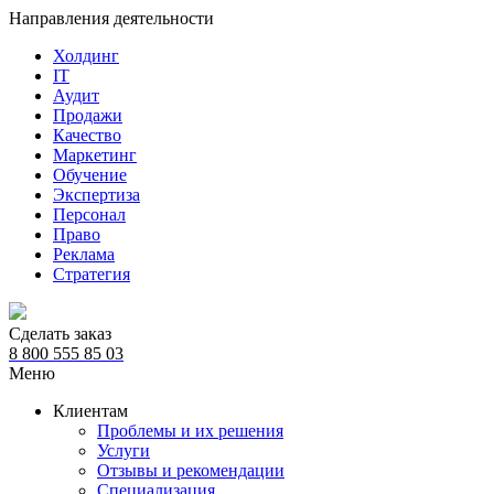
Направления деятельности
Холдинг
IT
Аудит
Продажи
Качество
Маркетинг
Обучение
Экспертиза
Персонал
Право
Реклама
Стратегия
Сделать заказ
8 800 555 85 03
Меню
Клиентам
Проблемы и их решения
Услуги
Отзывы и рекомендации
Специализация