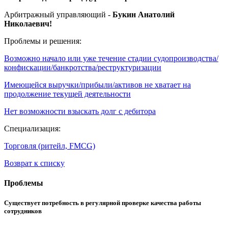
Арбитражный управляющий -
Букин Анатолий
Николаевич!
Проблемы и решения:
Возможно начало или уже течение стадии судопроизводства/
конфискации/банкротства/реструктуризации
Имеющейся выручки/прибыли/активов не хватает на
продолжение текущей деятельности
Нет возможности взыскать долг с дебитора
Специализация:
Торговля (ритейл, FMCG)
Возврат к списку
Проблемы
Существует потребность в регулярной проверке качества работы
сотрудников