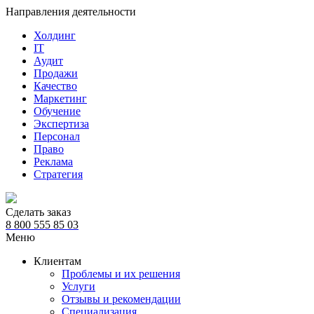
Направления деятельности
Холдинг
IT
Аудит
Продажи
Качество
Маркетинг
Обучение
Экспертиза
Персонал
Право
Реклама
Стратегия
Сделать заказ
8 800 555 85 03
Меню
Клиентам
Проблемы и их решения
Услуги
Отзывы и рекомендации
Специализация