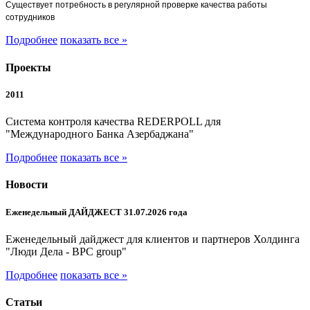
Существует потребность в регулярной проверке качества работы
сотрудников
Подробнее
показать все »
Проекты
2011
Система контроля качества REDERPOLL для
"Международного Банка Азербаджана"
Подробнее
показать все »
Новости
Еженедельный ДАЙДЖЕСТ 31.07.2026 года
Еженедельный дайджест для клиентов и партнеров Холдинга
"Люди Дела - BPC group"
Подробнее
показать все »
Статьи