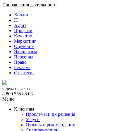
Направления деятельности
Холдинг
IT
Аудит
Продажи
Качество
Маркетинг
Обучение
Экспертиза
Персонал
Право
Реклама
Стратегия
Сделать заказ
8 800 555 85 03
Меню
Клиентам
Проблемы и их решения
Услуги
Отзывы и рекомендации
Специализация