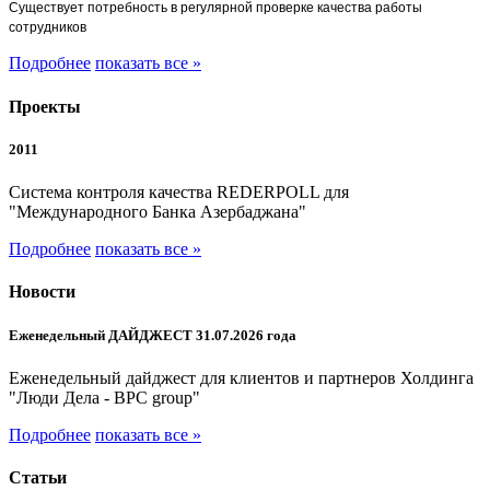
Существует потребность в регулярной проверке качества работы
сотрудников
Подробнее
показать все »
Проекты
2011
Система контроля качества REDERPOLL для
"Международного Банка Азербаджана"
Подробнее
показать все »
Новости
Еженедельный ДАЙДЖЕСТ 31.07.2026 года
Еженедельный дайджест для клиентов и партнеров Холдинга
"Люди Дела - BPC group"
Подробнее
показать все »
Статьи