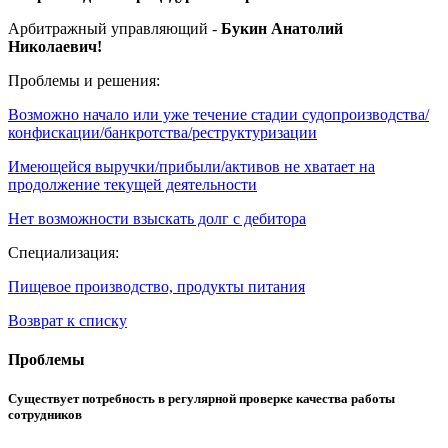
Арбитражный управляющий -
Букин Анатолий
Николаевич!
Проблемы и решения:
Возможно начало или уже течение стадии судопроизводства/
конфискации/банкротства/реструктуризации
Имеющейся выручки/прибыли/активов не хватает на
продолжение текущей деятельности
Нет возможности взыскать долг с дебитора
Специализация:
Пищевое производство, продукты питания
Возврат к списку
Проблемы
Существует потребность в регулярной проверке качества работы
сотрудников