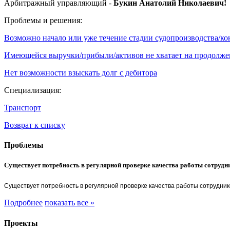
Арбитражный управляющий -
Букин Анатолий Николаевич!
Проблемы и решения:
Возможно начало или уже течение стадии судопроизводства/к
Имеющейся выручки/прибыли/активов не хватает на продолже
Нет возможности взыскать долг с дебитора
Специализация:
Транспорт
Возврат к списку
Проблемы
Существует потребность в регулярной проверке качества работы сотрудн
Существует потребность в регулярной проверке качества работы сотрудник
Подробнее
показать все »
Проекты