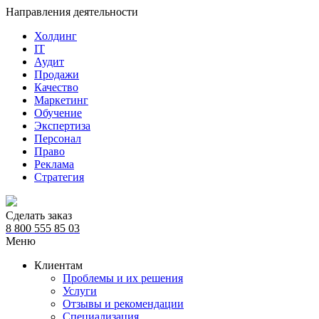
Направления деятельности
Холдинг
IT
Аудит
Продажи
Качество
Маркетинг
Обучение
Экспертиза
Персонал
Право
Реклама
Стратегия
Сделать заказ
8 800 555 85 03
Меню
Клиентам
Проблемы и их решения
Услуги
Отзывы и рекомендации
Специализация