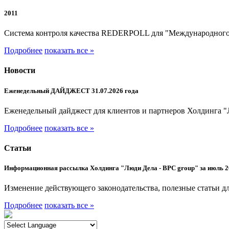
2011
Система контроля качества REDERPOLL для "Международного
Подробнее
показать все »
Новости
Еженедельный ДАЙДЖЕСТ 31.07.2026 года
Еженедельный дайджест для клиентов и партнеров Холдинга "
Подробнее
показать все »
Статьи
Информационная рассылка Холдинга "Люди Дела - BPC group" за июль 2
Изменение действующего законодательства, полезные статьи дл
Подробнее
показать все »