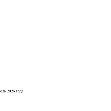
юль 2026 года