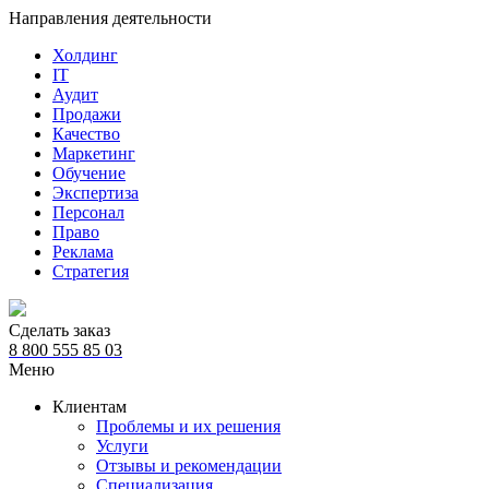
Направления деятельности
Холдинг
IT
Аудит
Продажи
Качество
Маркетинг
Обучение
Экспертиза
Персонал
Право
Реклама
Стратегия
Сделать заказ
8 800 555 85 03
Меню
Клиентам
Проблемы и их решения
Услуги
Отзывы и рекомендации
Специализация