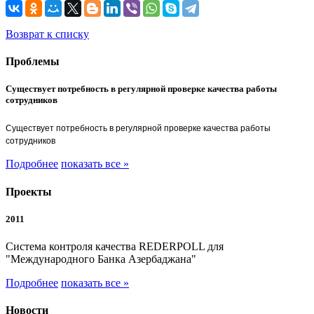
Возврат к списку
Проблемы
Существует потребность в регулярной проверке качества работы
сотрудников
Существует потребность в регулярной проверке качества работы
сотрудников
Подробнее
показать все »
Проекты
2011
Система контроля качества REDERPOLL для
"Международного Банка Азербаджана"
Подробнее
показать все »
Новости